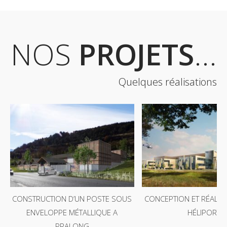
NOS
PROJETS
...
Quelques réalisations
CONSTRUCTION D’UN POSTE SOUS
CONCEPTION ET RÉALIS
ENVELOPPE MÉTALLIQUE A
HÉLIPORT
PRALONG