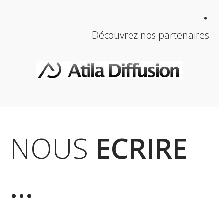
.
Découvrez nos partenaires
NOUS
ECRIRE
...