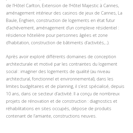
de l’Hôtel Carlton, Extension de l’Hôtel Majestic à Cannes,
aménagement intérieur des casinos de jeux de Cannes, La
Baule, Enghien, construction de logements en état futur
d’achèvement, aménagement d’un complexe résidentiel :
résidence hôtelière pour personnes âgées et zone
d’habitation, construction de bâtiments d’activités,...).
Après avoir exploré différents domaines de conception
architecturale et motivé par les contraintes du logement
social : imaginer des logements de qualité (au niveau
architectural, fonctionnel et environnemental), dans les
limites budgétaires et de planning, il s’est spécialisé, depuis
10 ans, dans ce secteur d’activité. Il a conçu de nombreux
projets de rénovation et de construction : diagnostics et
réhabilitations en sites occupés, dépose de produits
contenant de l’amiante, constructions neuves.