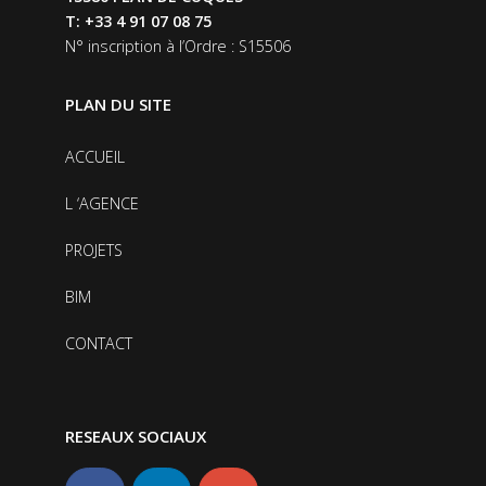
T: +33 4 91 07 08 75
N° inscription à l’Ordre : S15506
PLAN DU SITE
ACCUEIL
L ‘AGENCE
PROJETS
BIM
CONTACT
RESEAUX SOCIAUX