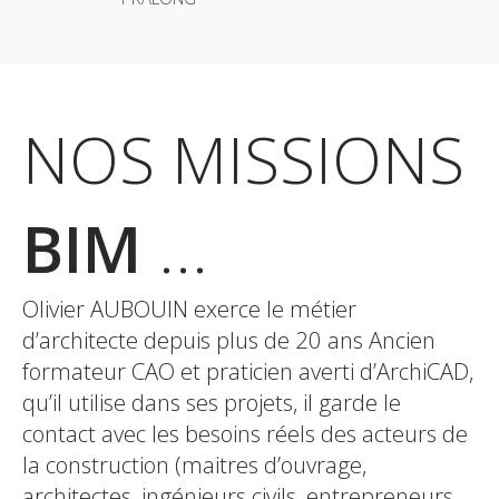
NOS MISSIONS
BIM
...
Olivier AUBOUIN exerce le métier
d’architecte depuis plus de 20 ans Ancien
formateur CAO et praticien averti d’ArchiCAD,
qu’il utilise dans ses projets, il garde le
contact avec les besoins réels des acteurs de
la construction (maitres d’ouvrage,
architectes, ingénieurs civils, entrepreneurs,