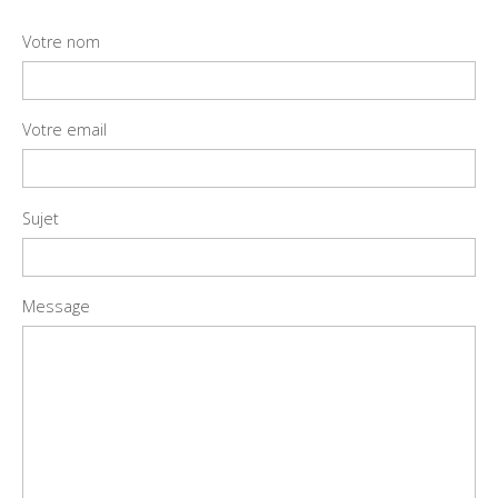
Votre nom
Votre email
Sujet
Message