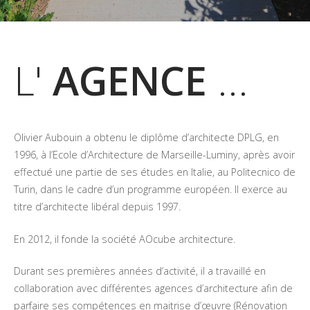
L'
AGENCE
...
Olivier Aubouin a obtenu le diplôme d’architecte DPLG, en
1996, à l’Ecole d’Architecture de Marseille-Luminy, après avoir
effectué une partie de ses études en Italie, au Politecnico de
Turin, dans le cadre d’un programme européen. Il exerce au
titre d’architecte libéral depuis 1997.
En 2012, il fonde la société AOcube architecture.
Durant ses premières années d’activité, il a travaillé en
collaboration avec différentes agences d’architecture afin de
parfaire ses compétences en maitrise d’œuvre (Rénovation