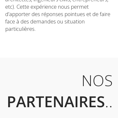
etc). Cette expérience nous permet
d’apporter des réponses pointues et de faire
face à des demandes ou situation
particulières.
NOS
PARTENAIRES
..